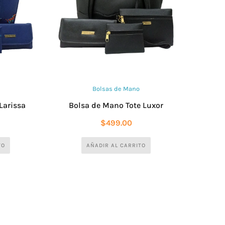
Bolsas de Mano
Larissa
Bolsa de Mano Tote Luxor
$
499.00
TO
AÑADIR AL CARRITO