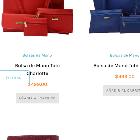
Bolsas de Mano
Bolsas de Mano
Bolsa de Mano Tote
Bolsa de Mano Tote 
Charlotte
$
499.00
FILTRAR
$
499.00
AÑADIR AL CARRI
AÑADIR AL CARRITO