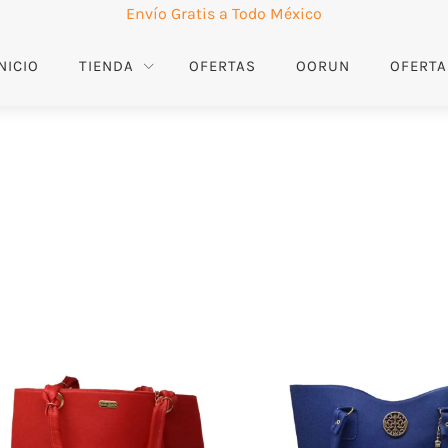
Envío Gratis a Todo México
NICIO
TIENDA
OFERTAS
OORUN
OFERTA