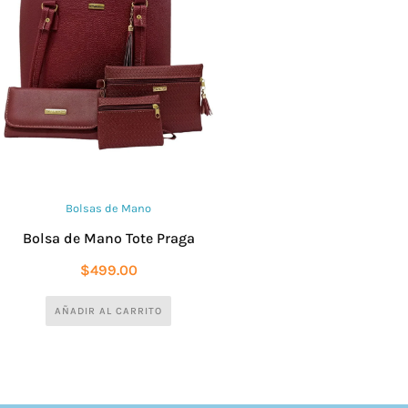
Bolsas de Mano
Bolsa de Mano Tote Praga
$
499.00
AÑADIR AL CARRITO